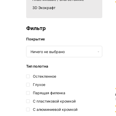
3D Экокрафт
Фильтр
Покрытие
Ничего не выбрано
Тип полотна
Остекленное
Глухое
Парящая филенка
С пластиковой кромкой
С алюминиевой кромкой