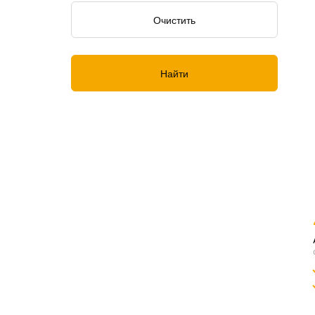
Очистить
Найти