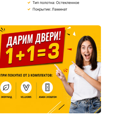
Тип полотна: Остекленное
Покрытие: Ламинат