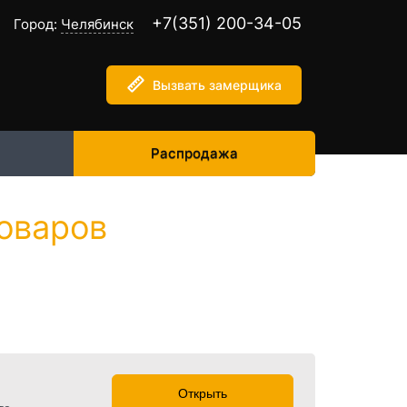
+7(351) 200-34-05
Город:
Челябинск
Вызвать замерщика
Распродажа
товаров
Открыть