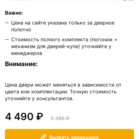
Важно:
Цена на сайте указана только за дверное
полотно
Стоимость полного комплекта (погонаж +
механизм для дверей-купе) уточняйте у
менеджеров
Внимание:
Цена двери может меняться в зависимости от
цвета или комплектации. Точную стоимость
уточняйте у консультантов.
4 490
5 388
Вызвать замерщика