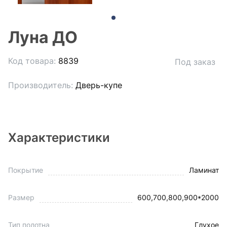
Луна ДО
Код товара:
8839
Под заказ
Производитель:
Дверь-купе
Характеристики
Покрытие
Ламинат
Размер
600,700,800,900*2000
Тип полотна
Глухое