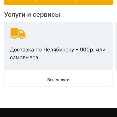
Услуги и сервисы
Доставка по Челябинску – 900р. или
самовывоз
Все услуги