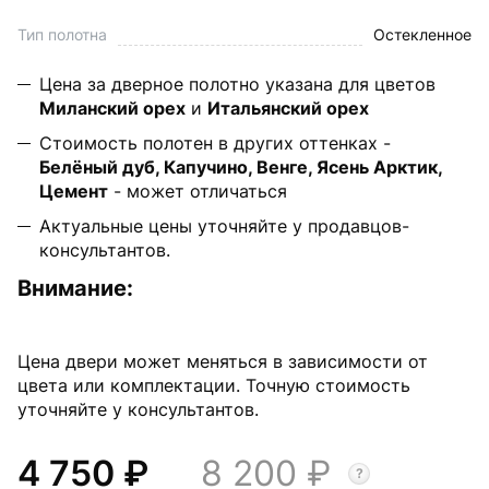
Тип полотна
Остекленное
Цена за дверное полотно указана для цветов
Миланский орех
и
Итальянский орех
Стоимость полотен в других оттенках -
Белёный дуб, Капучино, Венге, Ясень Арктик,
Цемент
- может отличаться
Актуальные цены уточняйте у продавцов-
консультантов.
Внимание:
Цена двери может меняться в зависимости от
цвета или комплектации. Точную стоимость
уточняйте у консультантов.
4 750
8 200