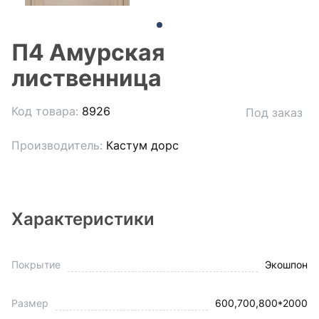
П4 Амурская
лиственница
Код товара:
8926
Под заказ
Производитель:
Кастум дорс
Характеристики
Покрытие
Экошпон
Размер
600,700,800*2000