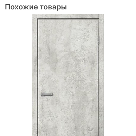
Похожие товары