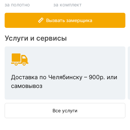
за полотно
за комплект
Вызвать замерщика
Услуги и сервисы
Доставка по Челябинску – 900р. или
самовывоз
Все услуги