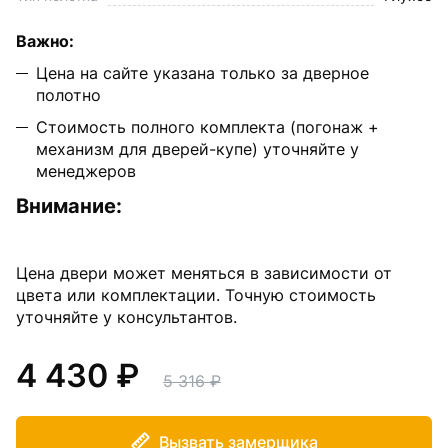
Важно:
Цена на сайте указана только за дверное
полотно
Стоимость полного комплекта (погонаж +
механизм для дверей-купе) уточняйте у
менеджеров
Внимание:
Цена двери может меняться в зависимости от
цвета или комплектации. Точную стоимость
уточняйте у консультантов.
4 430
5 316
Вызвать замерщика