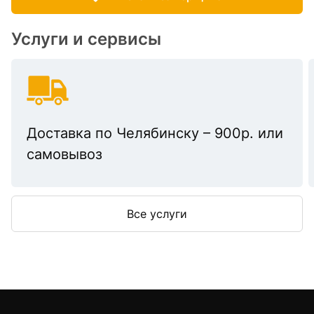
Услуги и сервисы
Доставка по Челябинску – 900р. или
самовывоз
Все услуги