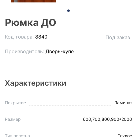
Рюмка ДО
Код товара:
8840
Под заказ
Производитель:
Дверь-купе
Характеристики
Покрытие
Ламинат
Размер
600,700,800,900*2000
Тип полотна
Глухое