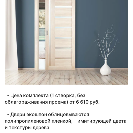
- Цена комплекта (1 створка, без
облагораживания проема) от 6 610 руб.
- Двери экошпон облицовываются
полипропиленовой пленкой, имитирующей цвета
и текстуры дерева