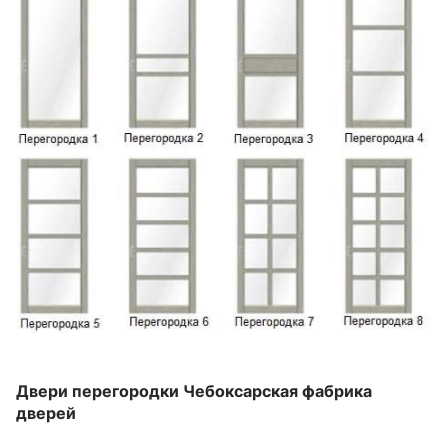
Двери перегородки Чебоксарская фабрика
дверей