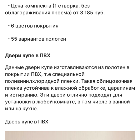
- Цена комплекта (1 створка, без
облагораживания проема) от 3 185 руб.
- 6 цветов покрытия
- 55 вариантов полотен
Двери купе в ПВХ
Данные двери купе изготавливаются из полотен в
покрытии ПВХ, т.е специальной
поливинилхлоридной пленки. Такая облицовочная
пленка устойчива к влажной обработке, царапинам
и истиранию. Эти двери отлично подходят для
установки в любой комнате, в том числе в ванной
или на кухне.
Дверь купе в ПВХ