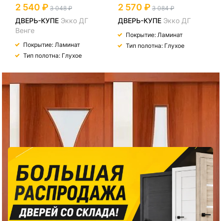
2 540
2 570
3 048
3 084
ДВЕРЬ-КУПЕ
Экко ДГ
ДВЕРЬ-КУПЕ
Экко ДГ
Венге
Покрытие: Ламинат
Покрытие: Ламинат
Тип полотна: Глухое
Тип полотна: Глухое