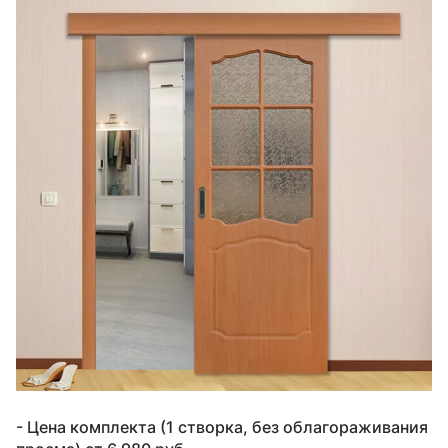
- Цена комплекта (1 створка, без облагораживания