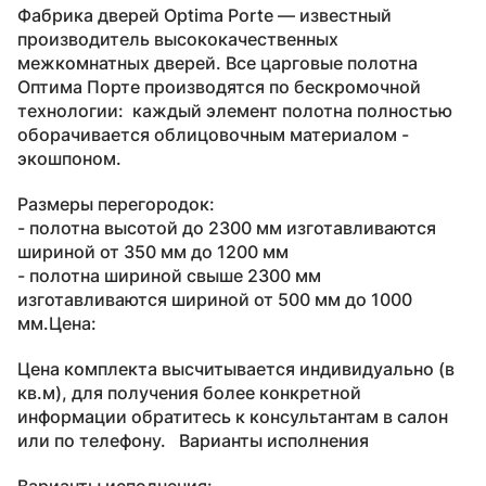
Фабрика дверей Optima Porte — известный
производитель высококачественных
межкомнатных дверей. Все царговые полотна
Оптима Порте производятся по бескромочной
технологии: каждый элемент полотна полностью
оборачивается облицовочным материалом -
экошпоном.
Размеры перегородок:
- полотна высотой до 2300 мм изготавливаются
шириной от 350 мм до 1200 мм
- полотна шириной свыше 2300 мм
изготавливаются шириной от 500 мм до 1000
мм.Цена:
Цена комплекта высчитывается индивидуально (в
кв.м), для получения более конкретной
информации обратитесь к консультантам в салон
или по телефону. Варианты исполнения
Варианты исполнения: