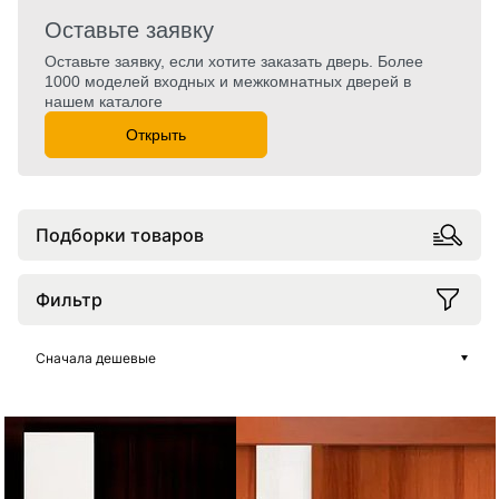
Оставьте заявку
Оставьте заявку, если хотите заказать дверь. Более
1000 моделей входных и межкомнатных дверей в
нашем каталоге
Открыть
Подборки товаров
Фильтр
Сначала дешевые