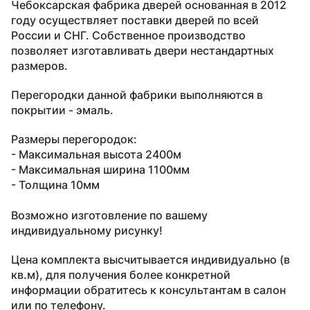
Чебоксарская фабрика дверей основанная в 2012
году осуществляет поставки дверей по всей
России и СНГ. Собственное производство
позволяет изготавливать двери нестандартных
размеров.
Перегородки данной фабрики выполняются в
покрытии - эмаль.
Размеры перегородок:
- Максимальная высота 2400м
- Максимальная ширина 1100мм
- Толщина 10мм
Возможно изготовление по вашему
индивидуальному рисунку!
Цена комплекта высчитывается индивидуально (в
кв.м), для получения более конкретной
информации обратитесь к консультантам в салон
или по телефону.