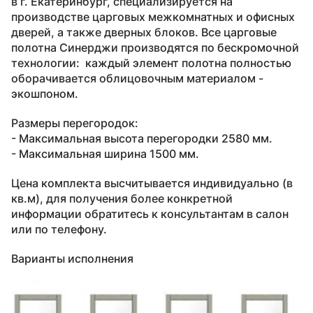
в г. Екатеринбург, специализируется на
производстве царговых межкомнатных и офисных
дверей, а также дверных блоков. Все царговые
полотна Синерджи производятся по бескромочной
технологии: каждый элемент полотна полностью
оборачивается облицовочным материалом -
экошпоном.
Размеры перегородок:
- Максимальная высота перегородки 2580 мм.
- Максимальная ширина 1500 мм.
Цена комплекта высчитывается индивидуально (в
кв.м), для получения более конкретной
информации обратитесь к консультантам в салон
или по телефону.
Варианты исполнения