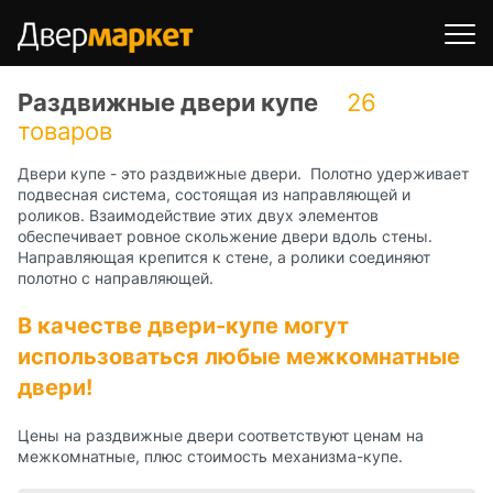
Раздвижные двери купе
26
товаров
Двери купе - это раздвижные двери. Полотно удерживает
подвесная система, состоящая из направляющей и
роликов. Взаимодействие этих двух элементов
обеспечивает ровное скольжение двери вдоль стены.
Направляющая крепится к стене, а ролики соединяют
полотно с направляющей.
В качестве двери-купе могут
использоваться любые межкомнатные
двери!
Цены на раздвижные двери соответствуют ценам на
межкомнатные, плюс стоимость механизма-купе.