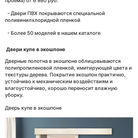
проема) от 6 980 руб.
- Двери ПВХ покрываются специальной
поливинилхлоридной пленкой
- Более 50 моделей в нашем каталоге
Двери купе в экошпоне
Дверные полотна в экошпоне облицовываются
полипропиленовой пленкой, имитирующей цвета и
текстуры дерева. Покрытие экошпон практично,
устойчиво к механическим воздействиям и
влагоустойчиво, хорошо переносит влажную
уборку.
Дверь купе в экошпоне