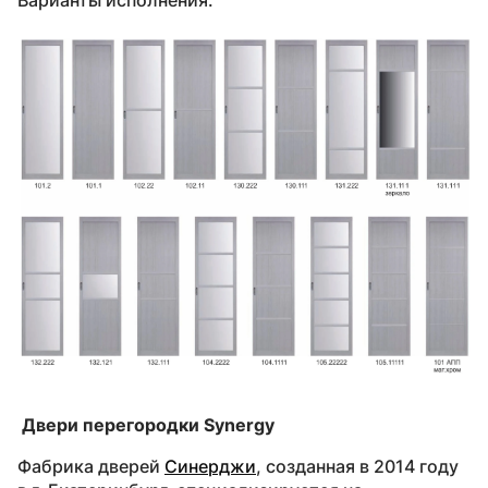
Двери перегородки Synergy
Фабрика дверей
Синерджи
, созданная в 2014 году