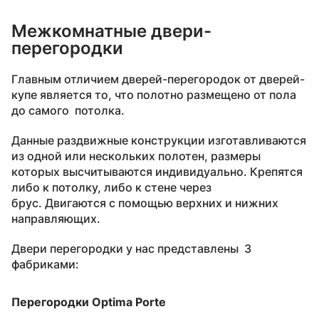
Межкомнатные двери-
перегородки
Главным отличием дверей-перегородок от дверей-
купе является то, что полотно размещено от пола
до самого потолка.
Данные раздвижные конструкции изготавливаются
из одной или нескольких полотен, размеры
которых высчитываются индивидуально. Крепятся
либо к потолку, либо к стене через
брус. Двигаются с помощью верхних и нижних
направляющих.
Двери перегородки у нас представлены 3
фабриками:
Перегородки Optima Porte