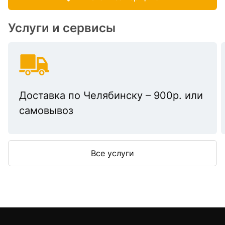
Услуги и сервисы
Доставка по Челябинску – 900р. или
самовывоз
Все услуги