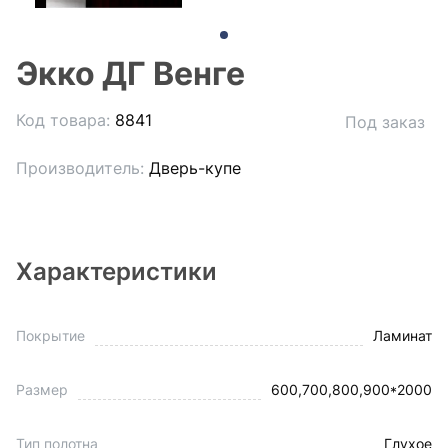
Экко ДГ Венге
Код товара:
8841
Под заказ
Производитель:
Дверь-купе
Характеристики
Покрытие
Ламинат
Размер
600,700,800,900*2000
Тип полотна
Глухое