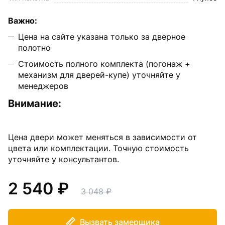
Важно:
Цена на сайте указана только за дверное
полотно
Стоимость полного комплекта (погонаж +
механизм для дверей-купе) уточняйте у
менеджеров
Внимание:
Цена двери может меняться в зависимости от
цвета или комплектации. Точную стоимость
уточняйте у консультантов.
2 540
3 048
Вызвать замерщика