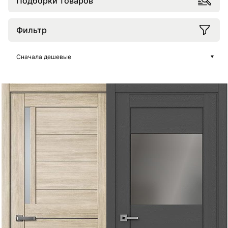
Подборки товаров
Фильтр
Сначала дешевые