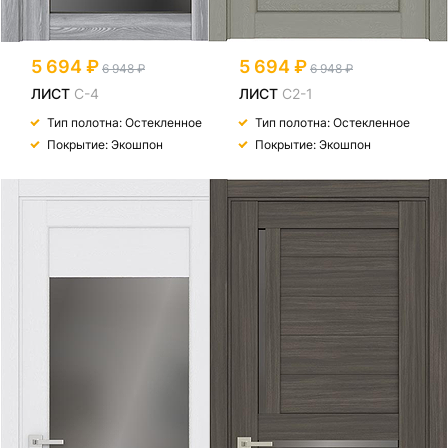
5 694
5 694
6 948
6 948
ЛИСТ
С-4
ЛИСТ
С2-1
Тип полотна: Остекленное
Тип полотна: Остекленное
Покрытие: Экошпон
Покрытие: Экошпон