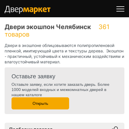
Двери экошпон Челябинск
361
товаров
Двери в экошпоне облицовываются полипропиленовой
пленкой, имитирующей цвета и текстуры дерева. Экошпон
- практичный, устойчивый к механическим воздействиям и
влагоустойчивый материал.
Оставьте заявку
Оставьте заявку, если хотите заказать дверь. Более
1000 моделей входных и межкомнатных дверей в
нашем каталоге
Открыть