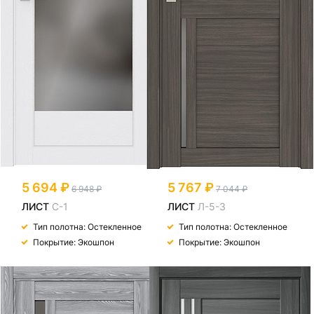
5 694
5 767
6 948
7 044
ЛИСТ
С-1
ЛИСТ
Л-5-3
Тип полотна: Остекленное
Тип полотна: Остекленное
Покрытие: Экошпон
Покрытие: Экошпон