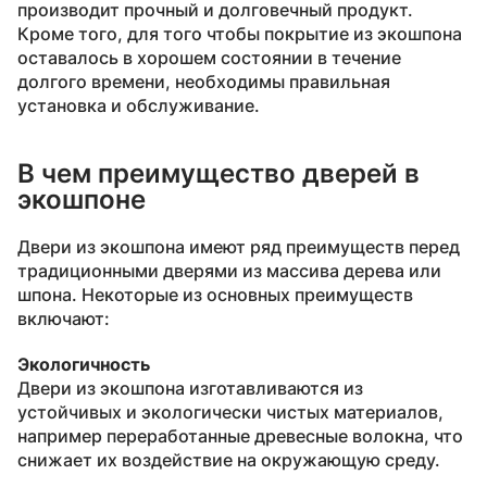
производит прочный и долговечный продукт.
Кроме того, для того чтобы покрытие из экошпона
оставалось в хорошем состоянии в течение
долгого времени, необходимы правильная
установка и обслуживание.
В чем преимущество дверей в
экошпоне
Двери из экошпона имеют ряд преимуществ перед
традиционными дверями из массива дерева или
шпона. Некоторые из основных преимуществ
включают:
Экологичность
Двери из экошпона изготавливаются из
устойчивых и экологически чистых материалов,
например переработанные древесные волокна, что
снижает их воздействие на окружающую среду.