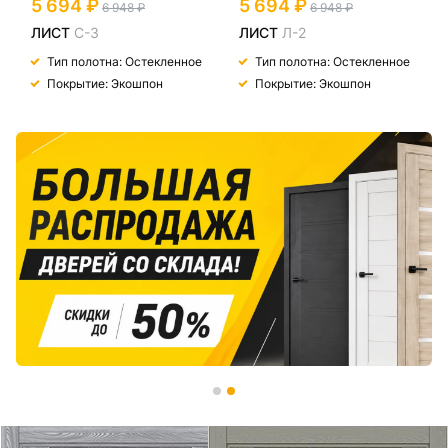
5 694
5 694
6 948
6 948
ЛИСТ
С-3
ЛИСТ
Л-2
Тип полотна: Остекленное
Тип полотна: Остекленное
Покрытие: Экошпон
Покрытие: Экошпон