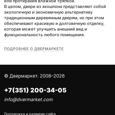
или протирания влажной тряпкой.
В целом, двери из экошпона представляют собой
экологичную и экономичную альтернативу
традиционным деревянным дверям, но при этом
обеспечивают красивую и долговечную отделку,
которая может улучшить внешний вид и
функциональность любого помещения.
ПОДРОБНЕЕ О ДВЕРМАРКЕТЕ
© Двермаркет. 2008–2026
+7(351) 200-34-05
info@dvermarket.com
Поддержка и развитие сайта