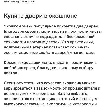
своих проектов.
Купите двери в экошпоне
Экошпон очень популярное покрытие для дверей.
Благодаря своей пластичности и прочности листы
экошпона отлично подходят для бескромочной
технологии царговых дверей. Это практичный,
долговечный материал позволяет сохранять
эксплутационные свойств дверей многие годы.
Кроме такие двери легко вписать практически в
любой интерьер, благодаря широкому выбору
цветов.
Стоит отметить, что качество экошпона может
варьироваться в зависимости от производителя и
используемых материалов. Важно выбрать
авторитетного поставщика, который использует
высококачественные, экологичные материалы и