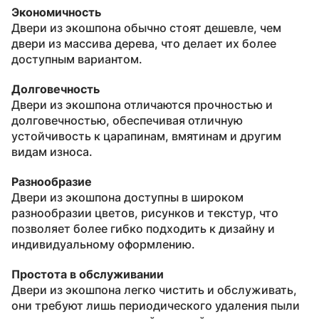
Экономичность
Двери из экошпона обычно стоят дешевле, чем
двери из массива дерева, что делает их более
доступным вариантом.
Долговечность
Двери из экошпона отличаются прочностью и
долговечностью, обеспечивая отличную
устойчивость к царапинам, вмятинам и другим
видам износа.
Разнообразие
Двери из экошпона доступны в широком
разнообразии цветов, рисунков и текстур, что
позволяет более гибко подходить к дизайну и
индивидуальному оформлению.
Простота в обслуживании
Двери из экошпона легко чистить и обслуживать,
они требуют лишь периодического удаления пыли