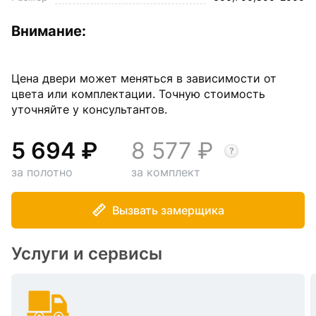
Внимание:
Цена двери может меняться в зависимости от
цвета или комплектации. Точную стоимость
уточняйте у консультантов.
5 694
8 577
за полотно
за комплект
Вызвать замерщика
Услуги и сервисы