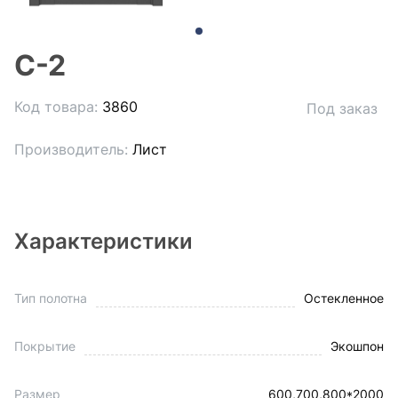
С-2
Код товара:
3860
Под заказ
Производитель:
Лист
Характеристики
Тип полотна
Остекленное
Покрытие
Экошпон
Размер
600,700,800*2000