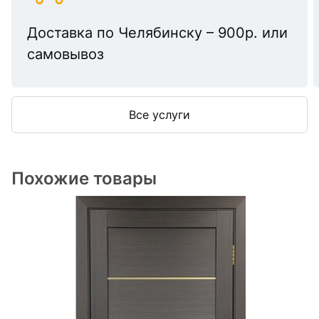
Доставка по Челябинску – 900р. или
самовывоз
Все услуги
Похожие товары