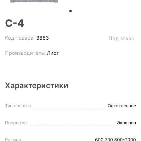
С-4
Код товара:
3863
Под заказ
Производитель:
Лист
Характеристики
Тип полотна
Остекленное
Покрытие
Экошпон
Размер
600,700,800*2000