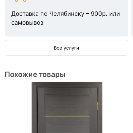
Доставка по Челябинску – 900р. или
самовывоз
Все услуги
Похожие товары