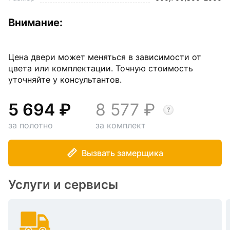
Внимание:
Цена двери может меняться в зависимости от
цвета или комплектации. Точную стоимость
уточняйте у консультантов.
5 694
8 577
за полотно
за комплект
Вызвать замерщика
Услуги и сервисы