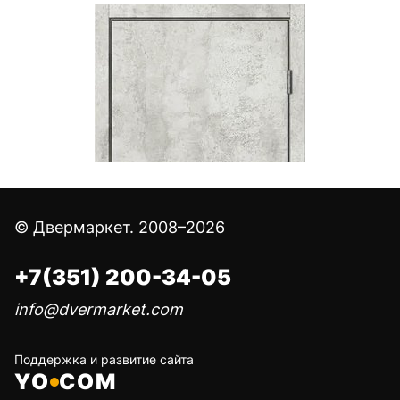
© Двермаркет. 2008–2026
+7(351) 200-34-05
info@dvermarket.com
Поддержка и развитие сайта
YO
COM