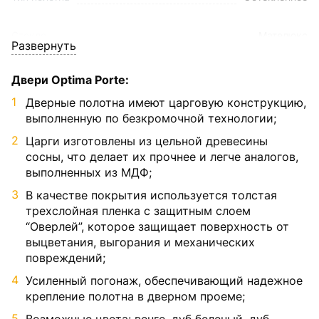
Стекло
Мателюкс
Развернуть
Двери Optima Porte:
Дверные полотна имеют царговую конструкцию,
выполненную по безкромочной технологии;
Царги изготовлены из цельной древесины
сосны, что делает их прочнее и легче аналогов,
выполненных из МДФ;
В качестве покрытия используется толстая
трехслойная пленка с защитным слоем
“Оверлей”, которое защищает поверхность от
выцветания, выгорания и механических
повреждений;
Усиленный погонаж, обеспечивающий надежное
крепление полотна в дверном проеме;