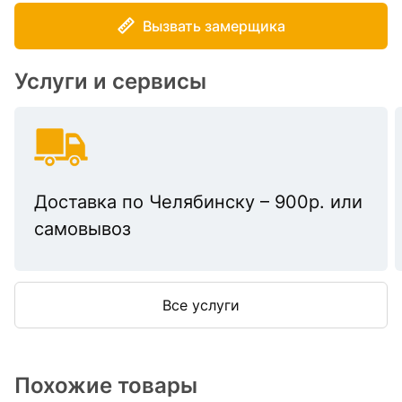
Вызвать замерщика
Услуги и сервисы
Доставка по Челябинску – 900р. или
самовывоз
Все услуги
Похожие товары