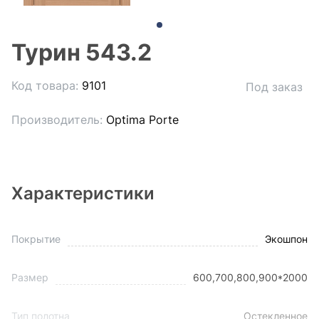
Турин 543.2
Код товара:
9101
Под заказ
Производитель:
Optima Porte
Характеристики
Покрытие
Экошпон
Размер
600,700,800,900*2000
Тип полотна
Остекленное