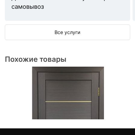
самовывоз
Все услуги
Похожие товары