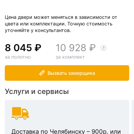
Цена двери может меняться в зависимости от
цвета или комплектации. Точную стоимость
уточняйте у консультантов.
8 045
10 928
за полотно
за комплект
Вызвать замерщика
Услуги и сервисы
Доставка по Челябинску – 900р. или