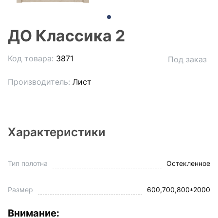
ДО Классика 2
Код товара:
3871
Под заказ
Производитель:
Лист
Характеристики
Тип полотна
Остекленное
Размер
600,700,800*2000
Внимание: