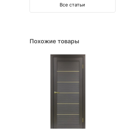
Все статьи
Похожие товары