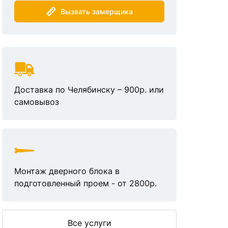
Вызвать замерщика
Доставка по Челябинску – 900р. или
самовывоз
Монтаж дверного блока в
подготовленный проем - от 2800р.
Все услуги