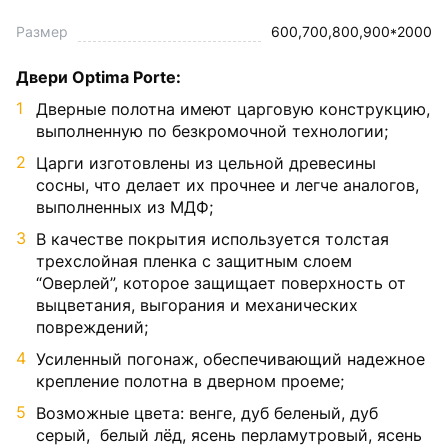
Размер
600,700,800,900*2000
Двери Optima Porte:
Дверные полотна имеют царговую конструкцию,
выполненную по безкромочной технологии;
Царги изготовлены из цельной древесины
сосны, что делает их прочнее и легче аналогов,
выполненных из МДФ;
В качестве покрытия используется толстая
трехслойная пленка с защитным слоем
“Оверлей”, которое защищает поверхность от
выцветания, выгорания и механических
повреждений;
Усиленный погонаж, обеспечивающий надежное
крепление полотна в дверном проеме;
Возможные цвета: венге, дуб беленый, дуб
серый, белый лёд, ясень перламутровый, ясень