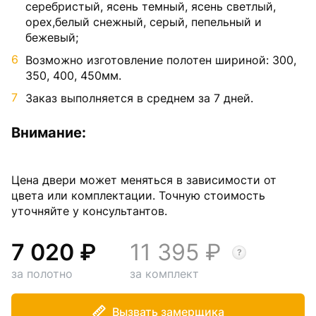
серебристый, ясень темный, ясень светлый,
орех,белый снежный, серый, пепельный и
бежевый;
Возможно изготовление полотен шириной: 300,
350, 400, 450мм.
Заказ выполняется в среднем за 7 дней.
Внимание:
Цена двери может меняться в зависимости от
цвета или комплектации. Точную стоимость
уточняйте у консультантов.
7 020
11 395
за полотно
за комплект
Вызвать замерщика