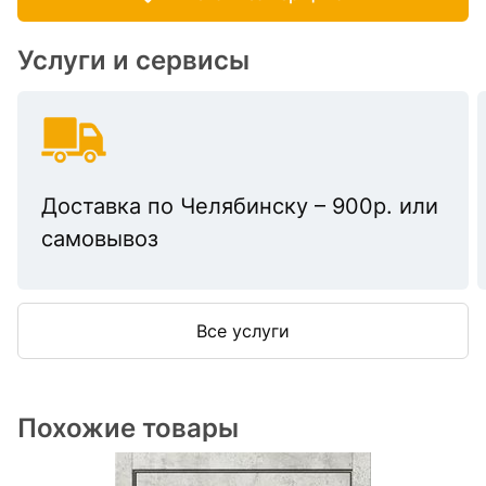
Услуги и сервисы
Доставка по Челябинску – 900р. или
самовывоз
Все услуги
Похожие товары