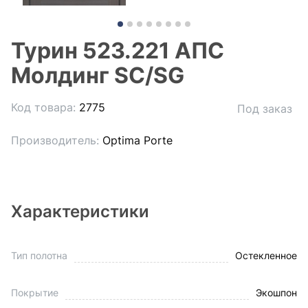
Турин 523.221 АПС
Молдинг SC/SG
Код товара:
2775
Под заказ
Производитель:
Optima Porte
Характеристики
Тип полотна
Остекленное
Покрытие
Экошпон