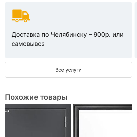
Доставка по Челябинску – 900р. или
самовывоз
Все услуги
Похожие товары