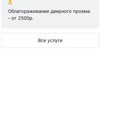
Облагораживание дверного проема
- от 2500р.
Все услуги