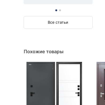
Все статьи
Похожие товары