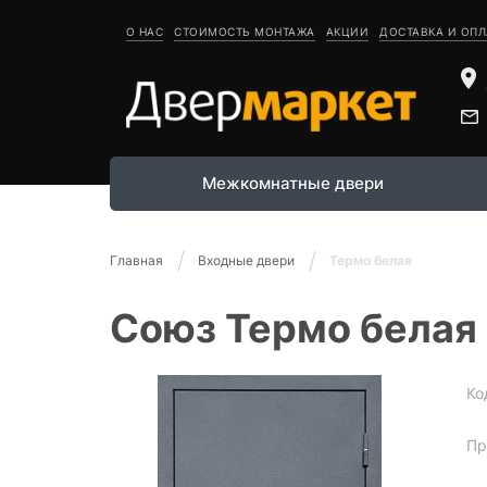
О НАС
СТОИМОСТЬ МОНТАЖА
АКЦИИ
ДОСТАВКА И ОПЛ
Межкомнатные двери
Главная
Входные двери
Термо белая
Союз Термо белая
Ко
Пр