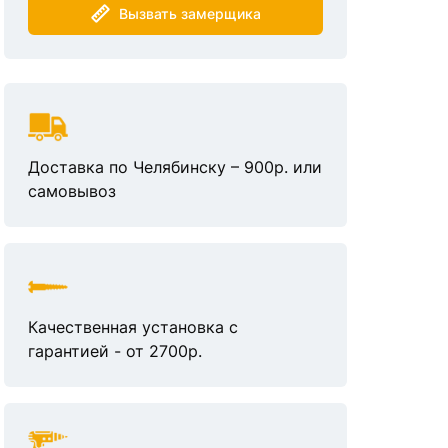
Вызвать замерщика
Доставка по Челябинску – 900р. или
самовывоз
Качественная установка с
гарантией - от 2700р.