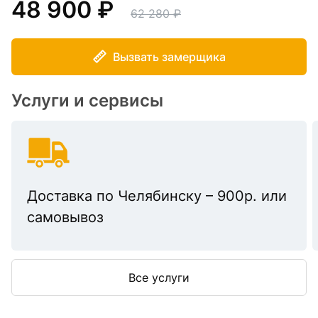
48 900
62 280
Вызвать замерщика
Услуги и сервисы
Доставка по Челябинску – 900р. или
самовывоз
Все услуги