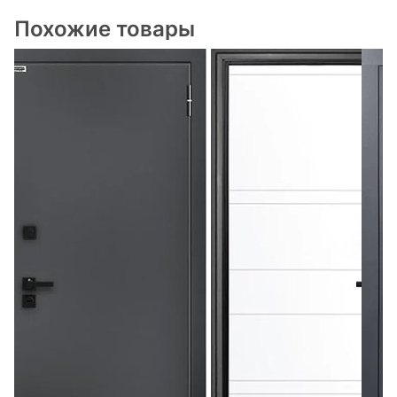
Похожие товары