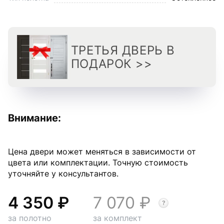
ТРЕТЬЯ ДВЕРЬ В
ПОДАРОК >>
Внимание:
Цена двери может меняться в зависимости от
цвета или комплектации. Точную стоимость
уточняйте у консультантов.
4 350
7 070
за полотно
за комплект