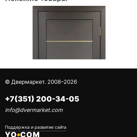
© Двермаркет. 2008–2026
+7(351) 200-34-05
info@dvermarket.com
Поддержка и развитие сайта
YO
COM