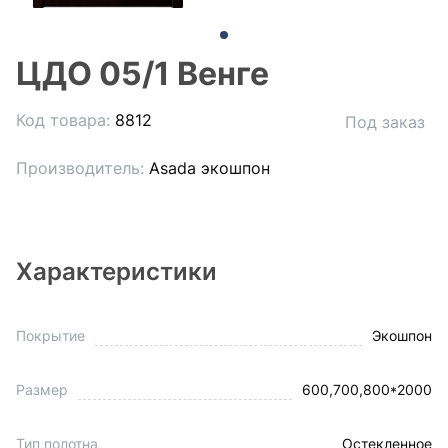
ЦДО 05/1 Венге
Код товара:
8812
Под заказ
Производитель:
Asada экошпон
Характеристики
Покрытие
Экошпон
Размер
600,700,800*2000
Тип полотна
Остекленное