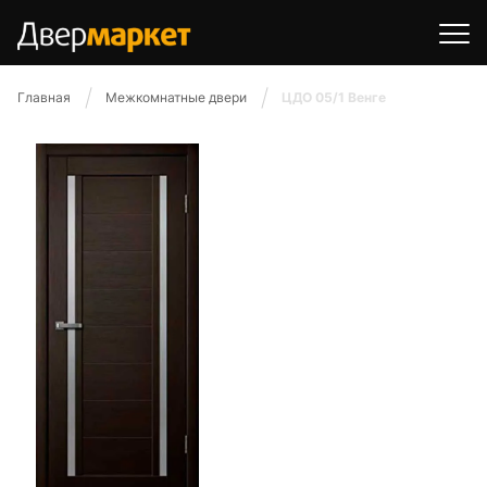
Главная
Межкомнатные двери
ЦДО 05/1 Венге