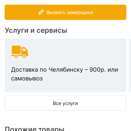
Вызвать замерщика
Услуги и сервисы
Доставка по Челябинску – 900р. или
самовывоз
Все услуги
Похожие товары