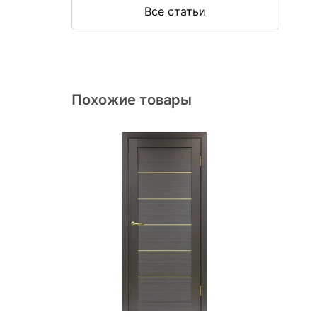
к
Все статьи
Похожие товары