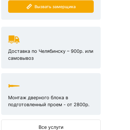
Вызвать замерщика
Доставка по Челябинску – 900р. или
самовывоз
Монтаж дверного блока в
подготовленный проем - от 2800р.
Все услуги