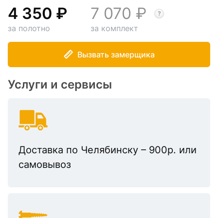
4 350
7 070
за полотно
за комплект
Вызвать замерщика
Услуги и сервисы
Доставка по Челябинску – 900р. или
самовывоз