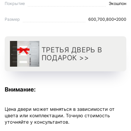
Покрытие
Экошпон
Размер
600,700,800*2000
ТРЕТЬЯ ДВЕРЬ В
ПОДАРОК >>
Внимание:
Цена двери может меняться в зависимости от
цвета или комплектации. Точную стоимость
уточняйте у консультантов.