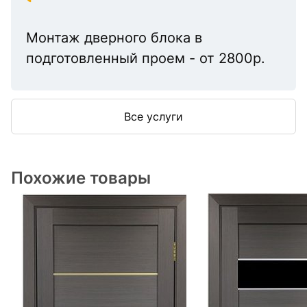
Монтаж дверного блока в
подготовленный проем - от 2800р.
Все услуги
Похожие товары