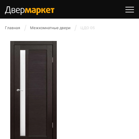
Главная
Межкомнатные двери
ЦДО 05