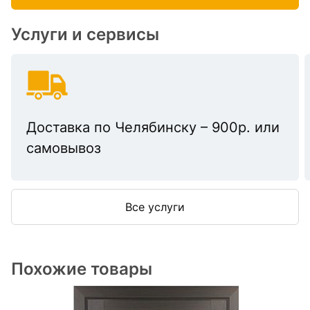
Услуги и сервисы
Доставка по Челябинску – 900р. или
самовывоз
Все услуги
Похожие товары