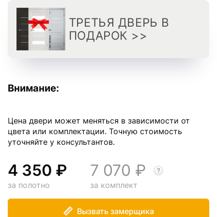
ТРЕТЬЯ ДВЕРЬ В
ПОДАРОК >>
Внимание:
Цена двери может меняться в зависимости от
цвета или комплектации. Точную стоимость
уточняйте у консультантов.
4 350
7 070
за полотно
за комплект
Вызвать замерщика