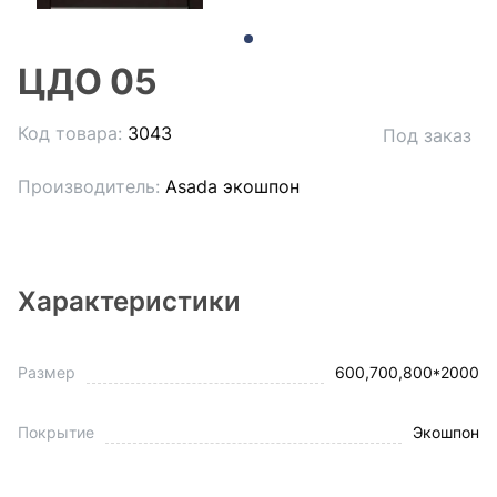
ЦДО 05
Код товара:
3043
Под заказ
Производитель:
Asada экошпон
Характеристики
Размер
600,700,800*2000
Покрытие
Экошпон