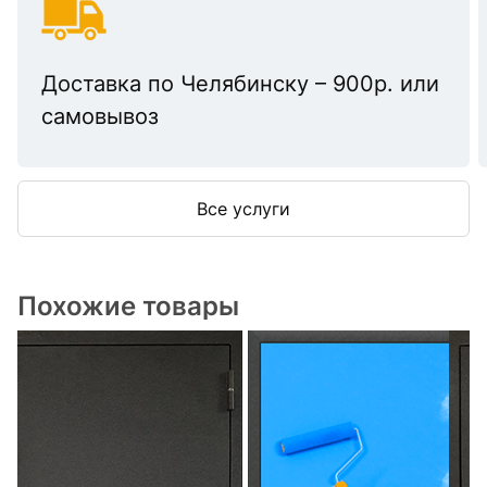
Доставка по Челябинску – 900р. или
самовывоз
Все услуги
Похожие товары