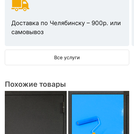
Доставка по Челябинску – 900р. или
самовывоз
Все услуги
Похожие товары