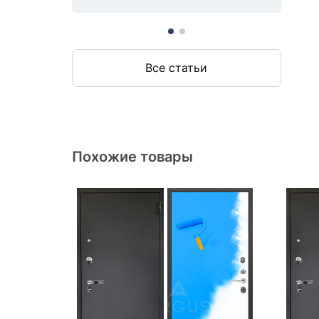
Все статьи
Похожие товары