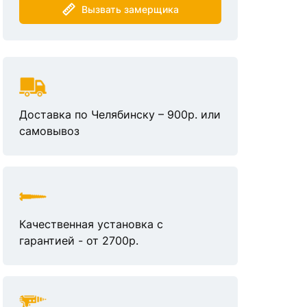
Вызвать замерщика
Доставка по Челябинску – 900р. или
самовывоз
Качественная установка с
гарантией - от 2700р.