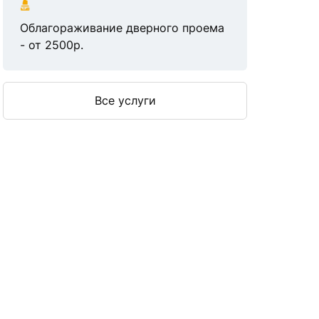
Облагораживание дверного проема
- от 2500р.
Все услуги