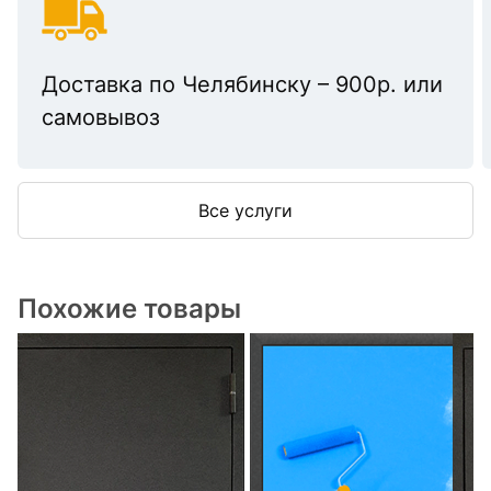
Доставка по Челябинску – 900р. или
самовывоз
Все услуги
Похожие товары