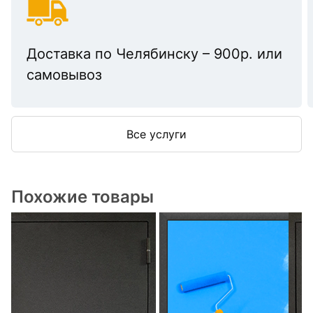
Доставка по Челябинску – 900р. или
самовывоз
Все услуги
Похожие товары