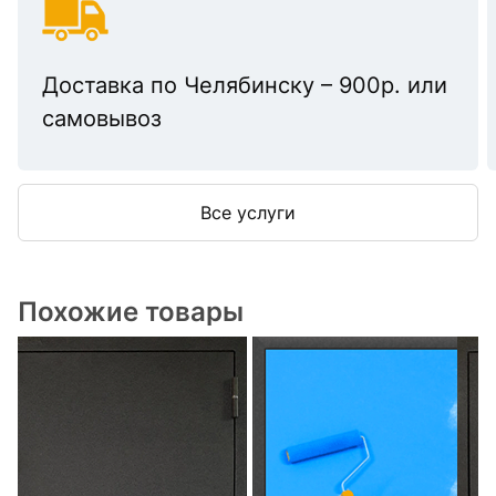
Доставка по Челябинску – 900р. или
самовывоз
Все услуги
Похожие товары