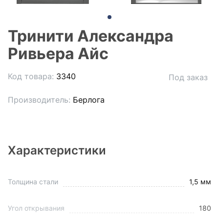
Тринити Александра
Ривьера Айс
Код товара:
3340
Под заказ
Производитель:
Берлога
Характеристики
Толщина стали
1,5 мм
Угол открывания
180