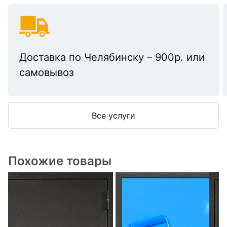
Доставка по Челябинску – 900р. или
самовывоз
Все услуги
Похожие товары