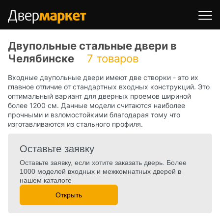
Двупольные стальные двери в
Челябинске
7 товаров
Входные двупольные двери имеют две створки - это их
главное отличие от стандартных входных конструкций. Это
оптимальный вариант для дверных проемов шириной
более 1200 см. Данные модели считаются наиболее
прочными и взломостойкими благодарая тому что
изготавливаются из стального профиля.
Оставьте заявку
Оставьте заявку, если хотите заказать дверь. Более
1000 моделей входных и межкомнатных дверей в
нашем каталоге
Открыть