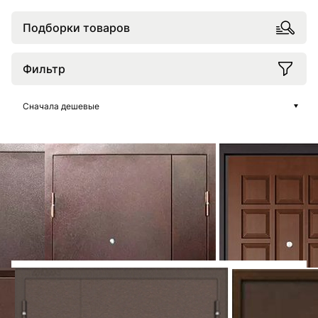
Подборки товаров
Фильтр
Сначала дешевые