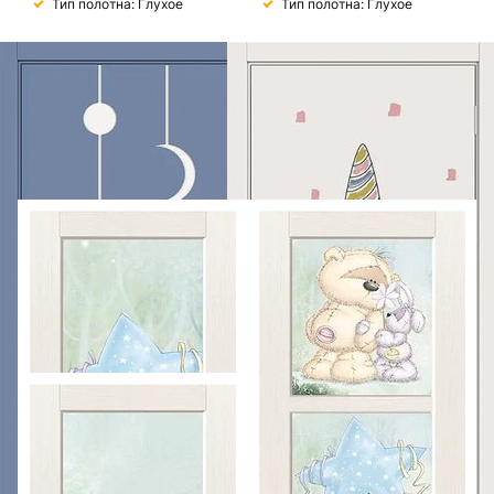
Тип полотна: Глухое
Тип полотна: Глухое