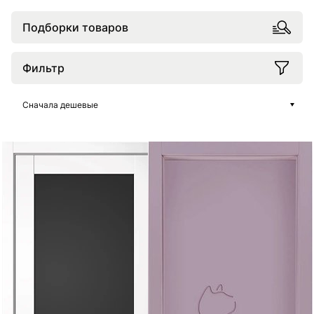
Подборки товаров
Фильтр
Сначала дешевые