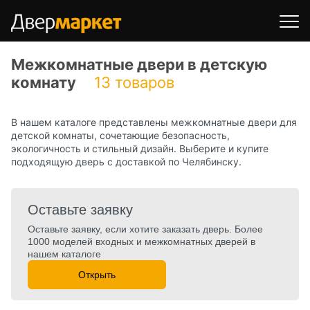
Межкомнатные двери в детскую
комнату
13 товаров
В нашем каталоге представлены межкомнатные двери для
детской комнаты, сочетающие безопасность,
экологичность и стильный дизайн. Выберите и купите
подходящую дверь с доставкой по Челябинску.
Оставьте заявку
Оставьте заявку, если хотите заказать дверь. Более
1000 моделей входных и межкомнатных дверей в
нашем каталоге
Открыть