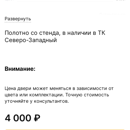
Тип полотна
Остекленное
Развернуть
Полотно со стенда, в наличии в ТК
Северо-Западный
Внимание:
Цена двери может меняться в зависимости от
цвета или комплектации. Точную стоимость
уточняйте у консультантов.
4 000