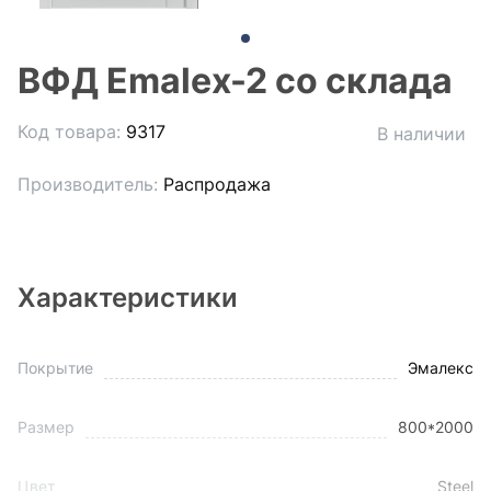
ВФД Emalex-2 со склада
Код товара:
9317
В наличии
Производитель:
Распродажа
Характеристики
Покрытие
Эмалекс
Размер
800*2000
Цвет
Steel