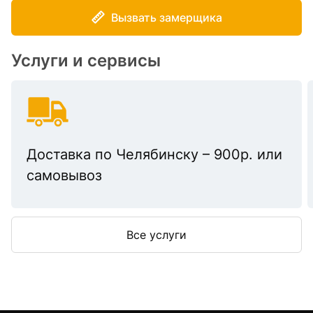
Вызвать замерщика
Услуги и сервисы
Доставка по Челябинску – 900р. или
самовывоз
Все услуги