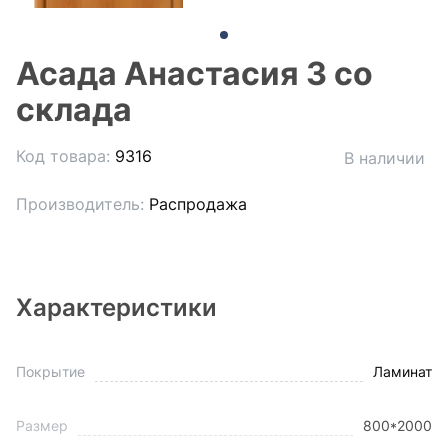
Асада Анастасия 3 со
склада
Код товара:
9316
В наличии
Производитель:
Распродажа
Характеристики
Покрытие
Ламинат
Размер
800*2000