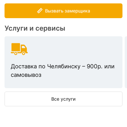
Вызвать замерщика
Услуги и сервисы
Доставка по Челябинску – 900р. или
самовывоз
Все услуги