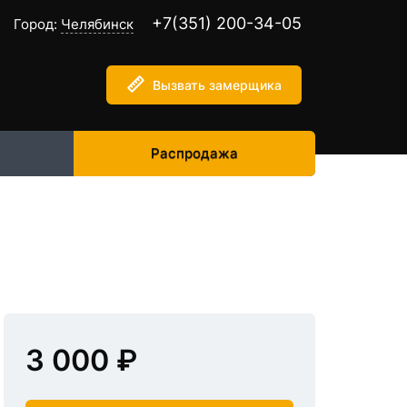
+7(351) 200-34-05
Город:
Челябинск
Вызвать замерщика
Распродажа
3 000