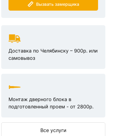
Вызвать замерщика
Доставка по Челябинску – 900р. или
самовывоз
Монтаж дверного блока в
подготовленный проем - от 2800р.
Все услуги