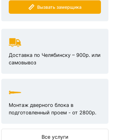
Вызвать замерщика
Доставка по Челябинску – 900р. или
самовывоз
Монтаж дверного блока в
подготовленный проем - от 2800р.
Все услуги