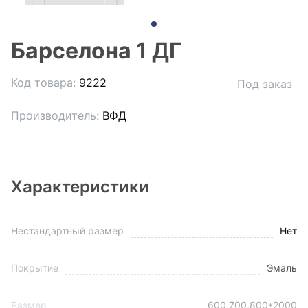
Барселона 1 ДГ
Код товара:
9222
Под заказ
Производитель:
ВФД
Характеристики
Нестандартный размер
Нет
Покрытие
Эмаль
Размер
600,700,800*2000