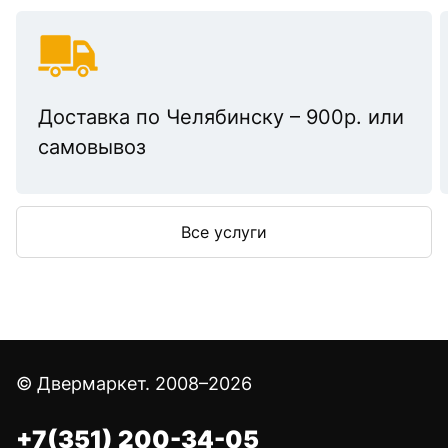
Доставка по Челябинску – 900р. или
самовывоз
Все услуги
© Двермаркет. 2008–2026
+7(351) 200-34-05