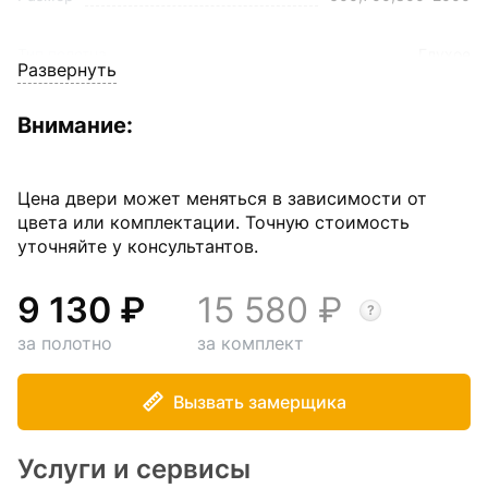
Тип полотна
Глухое
Развернуть
Внимание:
Цена двери может меняться в зависимости от
цвета или комплектации. Точную стоимость
уточняйте у консультантов.
9 130
15 580
за полотно
за комплект
Вызвать замерщика
Услуги и сервисы