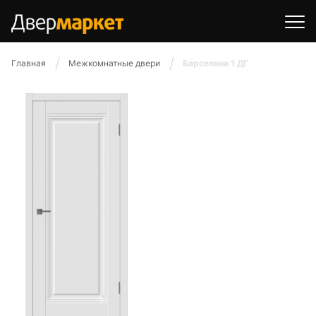
Главная
Межкомнатные двери
Барселона 1 ДГ