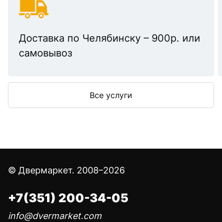
Доставка по Челябинску – 900р. или
самовывоз
Все услуги
© Двермаркет. 2008–2026
+7(351) 200-34-05
info@dvermarket.com