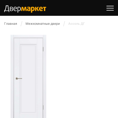
Главная
Межкомнатные двери
Ассоль ДГ