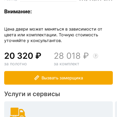
Внимание:
Цена двери может меняться в зависимости от
цвета или комплектации. Точную стоимость
уточняйте у консультантов.
20 320
28 018
за полотно
за комплект
Вызвать замерщика
Услуги и сервисы