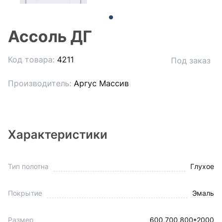
Ассоль ДГ
Код товара:
4211
Под заказ
Производитель:
Аргус Массив
Характеристики
Тип полотна
Глухое
Покрытие
Эмаль
Размер
600,700,800*2000