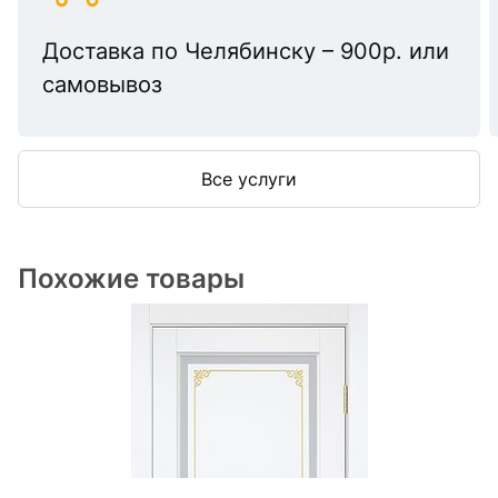
Доставка по Челябинску – 900р. или
самовывоз
Все услуги
Похожие товары