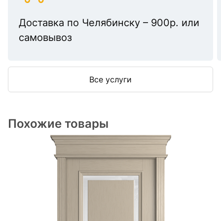
Доставка по Челябинску – 900р. или
самовывоз
Все услуги
Похожие товары