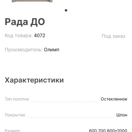
Рада ДО
Код товара:
4072
Под заказ
Производитель:
Олимп
Характеристики
Тип полотна
Остекленное
Покрытие
Шпон
Размер
600,700,800*2000