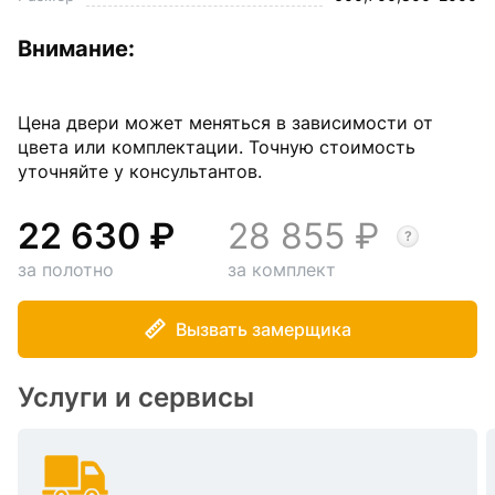
Внимание:
Цена двери может меняться в зависимости от
цвета или комплектации. Точную стоимость
уточняйте у консультантов.
22 630
28 855
за полотно
за комплект
Вызвать замерщика
Услуги и сервисы