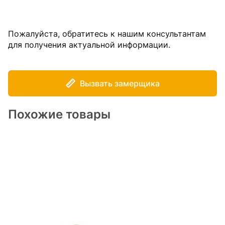
Пожалуйста, обратитесь к нашим консультантам
для получения актуальной информации.
Вызвать замерщика
Похожие товары