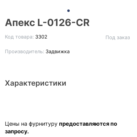
Апекс L-0126-CR
Код товара:
3302
Под заказ
Производитель:
Задвижка
Характеристики
Цены на фурнитуру
предоставляются по
запросу.