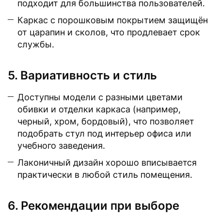
подходит для большинства пользователей.
Каркас с порошковым покрытием защищён
от царапин и сколов, что продлевает срок
службы.
5. Вариативность и стиль
Доступны модели с разными цветами
обивки и отделки каркаса (например,
черный, хром, бордовый), что позволяет
подобрать стул под интерьер офиса или
учебного заведения.
Лаконичный дизайн хорошо вписывается
практически в любой стиль помещения.
6. Рекомендации при выборе