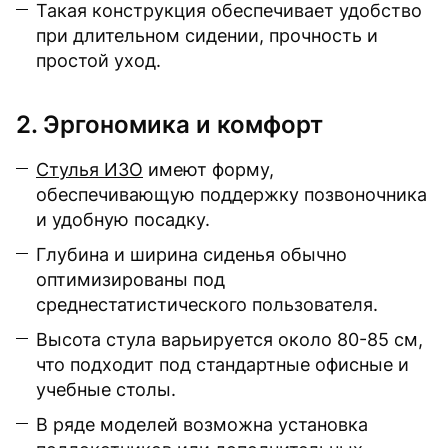
Такая конструкция обеспечивает удобство
при длительном сидении, прочность и
простой уход.
2. Эргономика и комфорт
Стулья ИЗО
имеют форму,
обеспечивающую поддержку позвоночника
и удобную посадку.
Глубина и ширина сиденья обычно
оптимизированы под
среднестатистического пользователя.
Высота стула варьируется около 80-85 см,
что подходит под стандартные офисные и
учебные столы.
В ряде моделей возможна установка