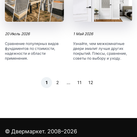
20 Июль 2026
1 Май 2026
Сравнение популярных видов
Узнайте, чем межкомнатные
фундаментов по стоимости,
двери эмалит лучше других
надежности и области
покрытий. Плюсы, сравнение,
применения.
советы по выбору и уходу.
1
2
...
11
12
© Двермаркет. 2008–2026