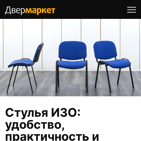
Стулья ИЗО:
удобство,
практичность и