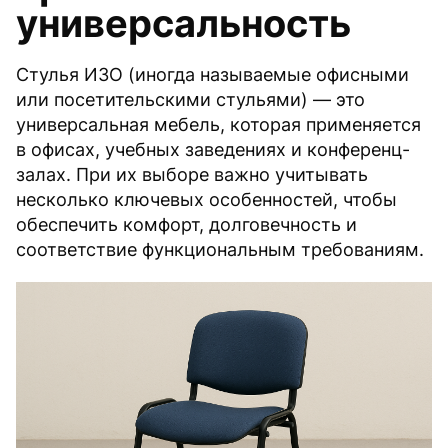
универсальность
Стулья ИЗО (иногда называемые офисными
или посетительскими стульями) — это
универсальная мебель, которая применяется
в офисах, учебных заведениях и конференц-
залах. При их выборе важно учитывать
несколько ключевых особенностей, чтобы
обеспечить комфорт, долговечность и
соответствие функциональным требованиям.