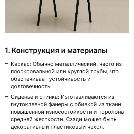
1. Конструкция и материалы
Каркас: Обычно металлический, часто из
плоскоовальной или круглой трубы, что
обеспечивает устойчивость и
долговечность.
Сиденье и спинка: Изготавливаются из
гнутоклееной фанеры с обивкой из ткани
повышенной износостойкости и поролона
средней жесткости. Сзади может быть
декоративный пластиковый чехол.