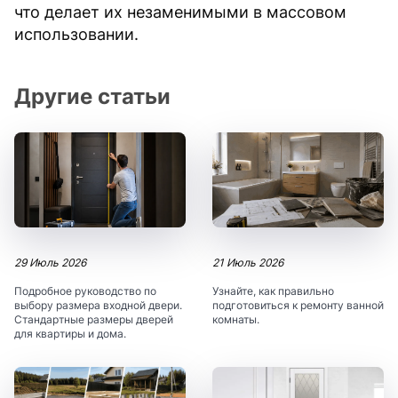
что делает их незаменимыми в массовом
использовании.
Другие статьи
29 Июль 2026
21 Июль 2026
Подробное руководство по
Узнайте, как правильно
выбору размера входной двери.
подготовиться к ремонту ванной
Стандартные размеры дверей
комнаты.
для квартиры и дома.