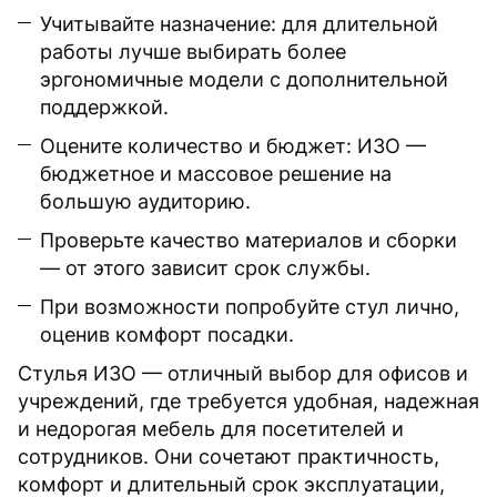
Учитывайте назначение: для длительной
работы лучше выбирать более
эргономичные модели с дополнительной
поддержкой.
Оцените количество и бюджет: ИЗО —
бюджетное и массовое решение на
большую аудиторию.
Проверьте качество материалов и сборки
— от этого зависит срок службы.
При возможности попробуйте стул лично,
оценив комфорт посадки.
Стулья ИЗО — отличный выбор для офисов и
учреждений, где требуется удобная, надежная
и недорогая мебель для посетителей и
сотрудников. Они сочетают практичность,
комфорт и длительный срок эксплуатации,