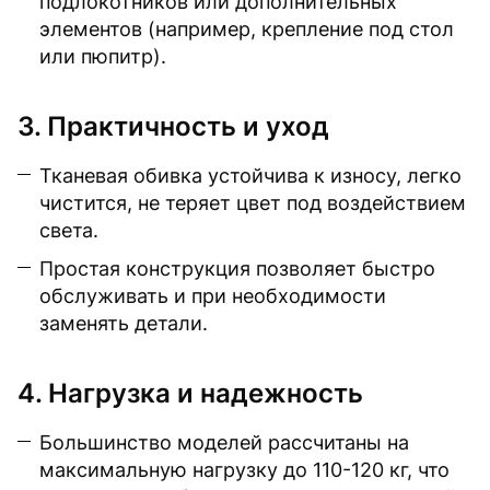
подлокотников или дополнительных
элементов (например, крепление под стол
или пюпитр).
3. Практичность и уход
Тканевая обивка устойчива к износу, легко
чистится, не теряет цвет под воздействием
света.
Простая конструкция позволяет быстро
обслуживать и при необходимости
заменять детали.
4. Нагрузка и надежность
Большинство моделей рассчитаны на
максимальную нагрузку до 110-120 кг, что