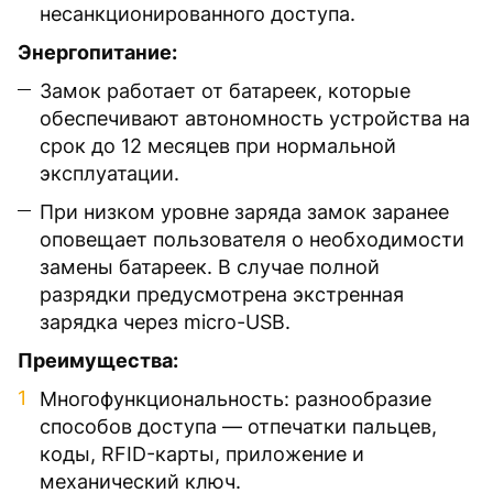
несанкционированного доступа.
Энергопитание:
Замок работает от батареек, которые
обеспечивают автономность устройства на
срок до 12 месяцев при нормальной
эксплуатации.
При низком уровне заряда замок заранее
оповещает пользователя о необходимости
замены батареек. В случае полной
разрядки предусмотрена экстренная
зарядка через micro-USB.
Преимущества:
Многофункциональность: разнообразие
способов доступа — отпечатки пальцев,
коды, RFID-карты, приложение и
механический ключ.