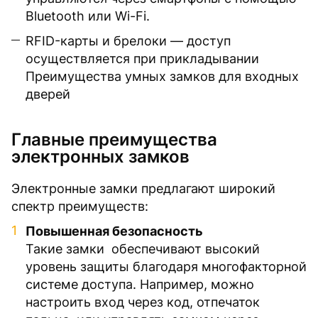
Bluetooth или Wi-Fi.
RFID-карты и брелоки — доступ
осуществляется при прикладывании
Преимущества умных замков для входных
дверей
Главные преимущества
электронных замков
Электронные замки предлагают широкий
спектр преимуществ:
Повышенная безопасность
Такие замки обеспечивают высокий
уровень защиты благодаря многофакторной
системе доступа. Например, можно
настроить вход через код, отпечаток