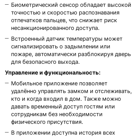
Биометрический сенсор обладает высокой
точностью и скоростью распознавания
отпечатков пальцев, что снижает риск
несанкционированного доступа.
Встроенный датчик температуры может
сигнализировать о задымлении или
пожаре, автоматически разблокируя дверь
для безопасного выхода.
Управление и функциональность:
Мобильное приложение позволяет
удалённо управлять замком и отслеживать,
кто и когда входил в дом. Также можно
давать временный доступ гостям или
сотрудникам без необходимости
физического присутствия.
В приложении доступна история всех