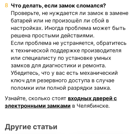
Что делать, если замок сломался?
Проверьте, не нуждается ли замок в замене
батарей или не произошёл ли сбой в
настройках. Иногда проблема может быть
решена простыми действиями.
Если проблема не устраняется, обратитесь
к технической поддержке производителя
или специалисту по установке умных
замков для диагностики и ремонта.
Убедитесь, что у вас есть механический
ключ для резервного доступа в случае
поломки или полной разрядки замка.
Узнайте, сколько стоят
входных дверей с
электронными замками
в Челябинске.
Другие статьи