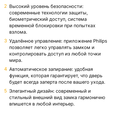
Высокий уровень безопасности:
современные технологии защиты,
биометрический доступ, система
временной блокировки при попытках
взлома.
Удалённое управление: приложение Philips
позволяет легко управлять замком и
контролировать доступ из любой точки
мира.
Автоматическое запирание: удобная
функция, которая гарантирует, что дверь
будет всегда заперта после вашего ухода.
Элегантный дизайн: современный и
стильный внешний вид замка гармонично
впишется в любой интерьер.