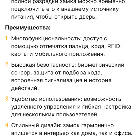
полной разрядки замка можно временно
подключить его к внешнему источнику
питания, чтобы открыть дверь.
Преимущества:
Многофункциональность: доступ с
помощью отпечатка пальца, кода, RFID-
карты и мобильного приложения.
Высокая безопасность: биометрический
сенсор, защита от подбора кода,
встроенная сигнализация и история
действий.
Удобство использования: возможность
удалённого управления и гибкая настройка
для нескольких пользователей.
Стильный дизайн: замок гармонично
впишется в интерьер как дома, так и офиса.