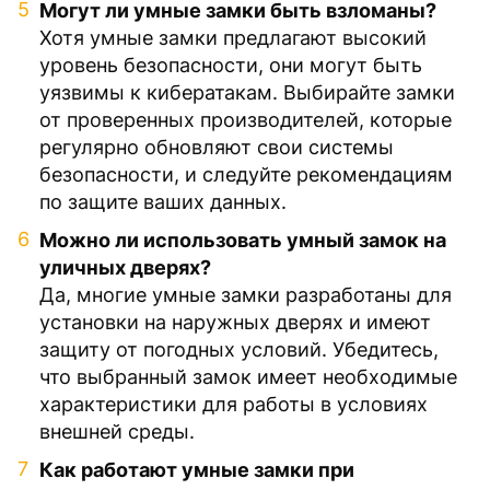
Могут ли умные замки быть взломаны?
Хотя умные замки предлагают высокий
уровень безопасности, они могут быть
уязвимы к кибератакам. Выбирайте замки
от проверенных производителей, которые
регулярно обновляют свои системы
безопасности, и следуйте рекомендациям
по защите ваших данных.
Можно ли использовать умный замок на
уличных дверях?
Да, многие умные замки разработаны для
установки на наружных дверях и имеют
защиту от погодных условий. Убедитесь,
что выбранный замок имеет необходимые
характеристики для работы в условиях
внешней среды.
Как работают умные замки при