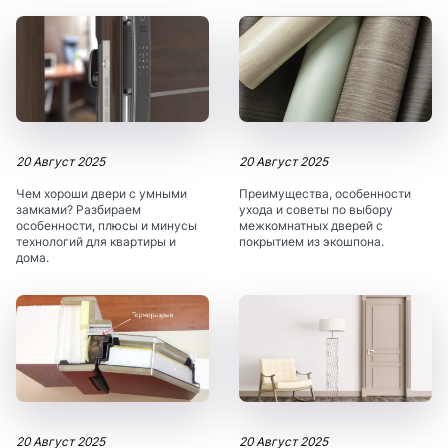
20 Август 2025
20 Август 2025
Чем хороши двери с умными
Преимущества, особенности
замками? Разбираем
ухода и советы по выбору
особенности, плюсы и минусы
межкомнатных дверей с
технологий для квартиры и
покрытием из экошпона.
дома.
20 Август 2025
20 Август 2025