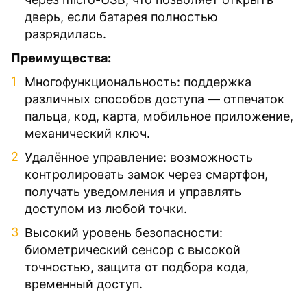
дверь, если батарея полностью
разрядилась.
Преимущества:
Многофункциональность: поддержка
различных способов доступа — отпечаток
пальца, код, карта, мобильное приложение,
механический ключ.
Удалённое управление: возможность
контролировать замок через смартфон,
получать уведомления и управлять
доступом из любой точки.
Высокий уровень безопасности:
биометрический сенсор с высокой
точностью, защита от подбора кода,
временный доступ.