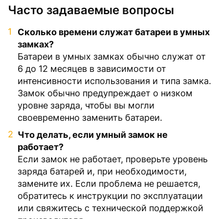
Часто задаваемые вопросы
Сколько времени служат батареи в умных
замках?
Батареи в умных замках обычно служат от
6 до 12 месяцев в зависимости от
интенсивности использования и типа замка.
Замок обычно предупреждает о низком
уровне заряда, чтобы вы могли
своевременно заменить батареи.
Что делать, если умный замок не
работает?
Если замок не работает, проверьте уровень
заряда батарей и, при необходимости,
замените их. Если проблема не решается,
обратитесь к инструкции по эксплуатации
или свяжитесь с технической поддержкой