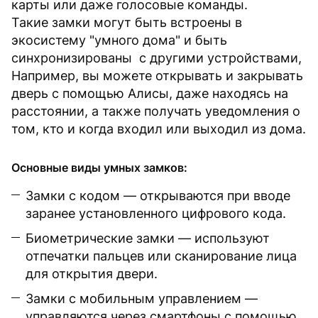
карты или даже голосовые команды.
Такие замки могут быть встроены в
экосистему "умного дома" и быть
синхронизированы с другими устройствами,
Например, вы можете открывать и закрывать
дверь с помощью Алисы, даже находясь на
расстоянии, а также получать уведомления о
том, кто и когда входил или выходил из дома.
Основные виды умных замков:
Замки с кодом — открываются при вводе
заранее установленного цифрового кода.
Биометрические замки — используют
отпечатки пальцев или сканирование лица
для открытия двери.
Замки с мобильным управлением —
управляются через смартфоны с помощью