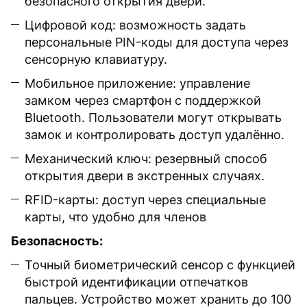
безопасного открытия двери.
Цифровой код: возможность задать
персональные PIN-коды для доступа через
сенсорную клавиатуру.
Мобильное приложение: управление
замком через смартфон с поддержкой
Bluetooth. Пользователи могут открывать
замок и контролировать доступ удалённо.
Механический ключ: резервный способ
открытия двери в экстренных случаях.
RFID-карты: доступ через специальные
карты, что удобно для членов
Безопасность:
Точный биометрический сенсор с функцией
быстрой идентификации отпечатков
пальцев. Устройство может хранить до 100