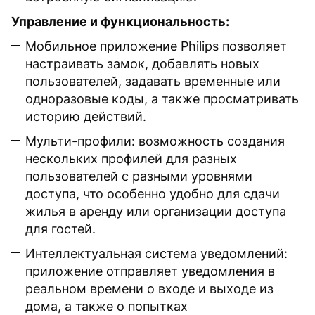
Управление и функциональность:
Мобильное приложение Philips позволяет
настраивать замок, добавлять новых
пользователей, задавать временные или
одноразовые коды, а также просматривать
историю действий.
Мульти-профили: возможность создания
нескольких профилей для разных
пользователей с разными уровнями
доступа, что особенно удобно для сдачи
жилья в аренду или организации доступа
для гостей.
Интеллектуальная система уведомлений:
приложение отправляет уведомления в
реальном времени о входе и выходе из
дома, а также о попытках