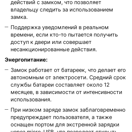
действий с замком, что позволяет
владельцу следить за использованием
замка.
Поддержка уведомлений в реальном
времени, если кто-то пытается получить
доступ к двери или совершает
несанкционированные действия.
Энергопитание:
Замок работает от батареек, что делает его
автономным от электросети. Средний срок
службы батареи составляет около 12
месяцев, в зависимости от интенсивности
использования.
При низком заряде замок заблаговременно
предупреждает пользователя, а также
оснащен портом для экстренной зарядки
через micro-USB, что позволяет открыть