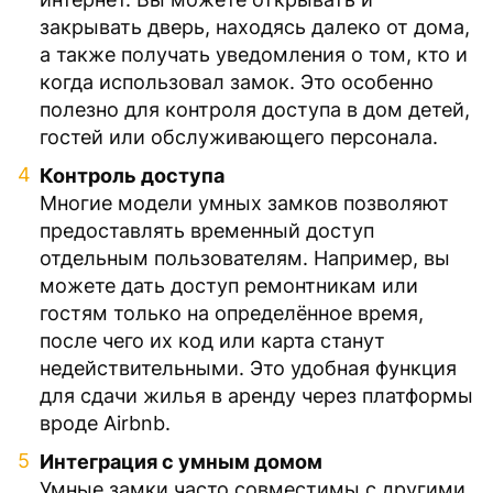
закрывать дверь, находясь далеко от дома,
а также получать уведомления о том, кто и
когда использовал замок. Это особенно
полезно для контроля доступа в дом детей,
гостей или обслуживающего персонала.
Контроль доступа
Многие модели умных замков позволяют
предоставлять временный доступ
отдельным пользователям. Например, вы
можете дать доступ ремонтникам или
гостям только на определённое время,
после чего их код или карта станут
недействительными. Это удобная функция
для сдачи жилья в аренду через платформы
вроде Airbnb.
Интеграция с умным домом
Умные замки часто совместимы с другими