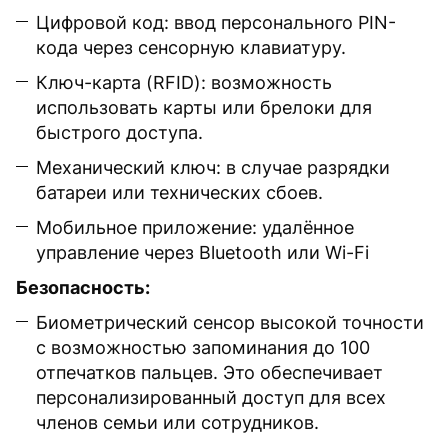
Цифровой код: ввод персонального PIN-
кода через сенсорную клавиатуру.
Ключ-карта (RFID): возможность
использовать карты или брелоки для
быстрого доступа.
Механический ключ: в случае разрядки
батареи или технических сбоев.
Мобильное приложение: удалённое
управление через Bluetooth или Wi-Fi
Безопасность:
Биометрический сенсор высокой точности
с возможностью запоминания до 100
отпечатков пальцев. Это обеспечивает
персонализированный доступ для всех
членов семьи или сотрудников.