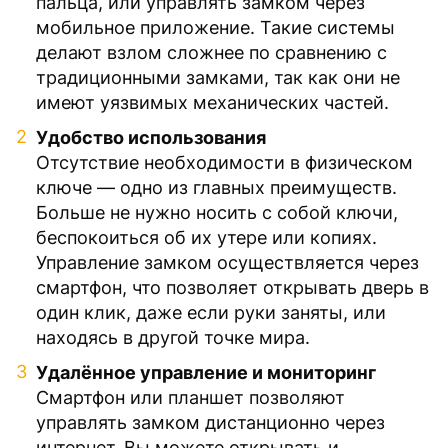
пальца, или управлять замком через
мобильное приложение. Такие системы
делают взлом сложнее по сравнению с
традиционными замками, так как они не
имеют уязвимых механических частей.
Удобство использования
Отсутствие необходимости в физическом
ключе — одно из главных преимуществ.
Больше не нужно носить с собой ключи,
беспокоиться об их утере или копиях.
Управление замком осуществляется через
смартфон, что позволяет открывать дверь в
один клик, даже если руки заняты, или
находясь в другой точке мира.
Удалённое управление и мониторинг
Смартфон или планшет позволяют
управлять замком дистанционно через
интернет. Вы можете открывать и