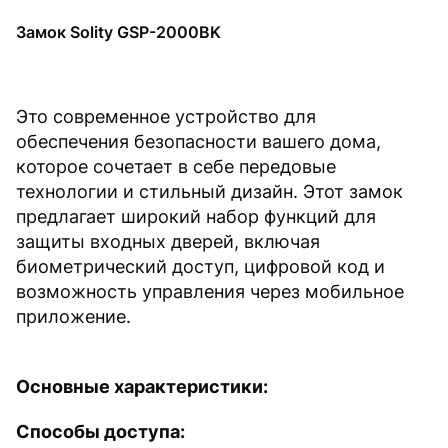
Замок Solity GSP-2000BK
Это современное устройство для
обеспечения безопасности вашего дома,
которое сочетает в себе передовые
технологии и стильный дизайн. Этот замок
предлагает широкий набор функций для
защиты входных дверей, включая
биометрический доступ, цифровой код и
возможность управления через мобильное
приложение.
Основные характеристики:
Способы доступа: