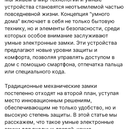
устройства становятся неотъемлемой частью
повседневной жизни. Концепция "умного
дома" включает в себя не только бытовую
технику, но и элементы безопасности, среди
которых особое внимание заслуживают
умные электронные замки. Эти устройства
предлагают новые уровни защиты и
комфорта, позволяя управлять доступом в
дом с помощью смартфона, отпечатка пальца
или специального кода.
Традиционные механические замки
постепенно отходят на второй план, уступая
место инновационным решениям,
обеспечивающим не только удобство, но и
высокую степень защиты. В этой статье мы
расскажем, что такое умные электронные