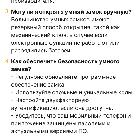
производителя.
Могу ли я открыть умный замок вручную?
Большинство умных замков имеют
резервный способ открытия, такой как
механический ключ, в случае если
электронные функции не работают или
разрядились батареи.
Как обеспечить безопасность умного
замка?
- Регулярно обновляйте программное
обеспечение замка.
- Используйте сложные и уникальные коды.
- Настройте двухфакторную
аутентификацию, если она доступна.
- Убедитесь, что ваш мобильный телефон и
приложение защищены паролями и
актуальными версиями ПО.