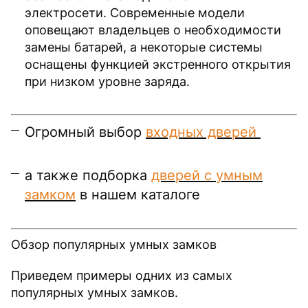
электросети. Современные модели
оповещают владельцев о необходимости
замены батарей, а некоторые системы
оснащены функцией экстренного открытия
при низком уровне заряда.
Огромный выбор
входных дверей
а также подборка
дверей с умным
замком
в нашем каталоге
Обзор популярных умных замков
Приведем примеры одних из самых
популярных умных замков.