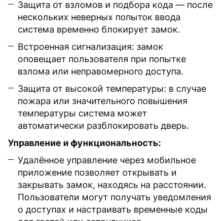
Защита от взломов и подбора кода — после
нескольких неверных попыток ввода
система временно блокирует замок.
Встроенная сигнализация: замок
оповещает пользователя при попытке
взлома или неправомерного доступа.
Защита от высокой температуры: в случае
пожара или значительного повышения
температуры система может
автоматически разблокировать дверь.
Управление и функциональность:
Удалённое управление через мобильное
приложение позволяет открывать и
закрывать замок, находясь на расстоянии.
Пользователи могут получать уведомления
о доступах и настраивать временные коды