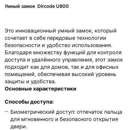
Умный замок Dircode U800
Это инновационный умный замок, который
сочетает в себе передовые технологии
безопасности и удобство использования.
Благодаря множеству функций для контроля
доступа и удалённого управления, этот замок
подходит как для домов, так и для офисных
помещений, обеспечивая высокий уровень
защиты и удобства.
Основные характеристики
Способы доступа:
Биометрический доступ: отпечаток пальца
для мгновенного и безопасного открытия
двери.