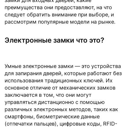
замки для входных дверей, какие
преимущества они предоставляют, на что
следует обратить внимание при выборе, и
рассмотрим популярные модели на рынке.
Электронные замки что это?
Умные электронные замки — это устройства
для запирания дверей, которые работают без
использования традиционных ключей. Их
основное отличие от механических замков
заключается в том, что они могут
управляться дистанционно с помощью
различных электронных методов, таких как
смартфоны, биометрические данные
(отпечатки пальцев), цифровые коды, RFID-