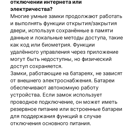
отключении интернета или
электричества?
Многие умные замки продолжают работать
и выполнять функции открытия/закрытия
двери, используя сохранённые в памяти
данные и локальные методы доступа, такие
как код или биометрия. Функции
удалённого управления через приложение
могут быть недоступны, но физический
доступ сохраняется.
Замки, работающие на батареях, не зависят
от внешнего электроснабжения. Батареи
обеспечивают автономную работу
устройства. Если замок использует
проводное подключение, он может иметь
резервное питание или встроенные батареи
для поддержания функций в случае
отключения основного питания.