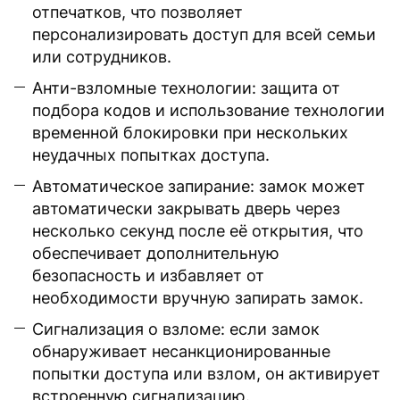
отпечатков, что позволяет
персонализировать доступ для всей семьи
или сотрудников.
Анти-взломные технологии: защита от
подбора кодов и использование технологии
временной блокировки при нескольких
неудачных попытках доступа.
Автоматическое запирание: замок может
автоматически закрывать дверь через
несколько секунд после её открытия, что
обеспечивает дополнительную
безопасность и избавляет от
необходимости вручную запирать замок.
Сигнализация о взломе: если замок
обнаруживает несанкционированные
попытки доступа или взлом, он активирует
встроенную сигнализацию.