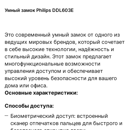
Умный замок Philips DDL603E
Это современный умный замок от одного из
ведущих мировых брендов, который сочетает
в себе высокие технологии, надёжность и
стильный дизайн. Этот замок предлагает
многофункциональные возможности
управления доступом и обеспечивает
высокий уровень безопасности для вашего
дома или офиса.
Основные характеристики:
Способы доступа:
Биометрический доступ: встроенный
сканер отпечатков пальцев для быстрого и