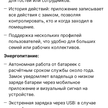
для гостей или сотрудников.
История действий: приложение записывает
все действия с замком, позволяя
контролировать, кто и когда заходил в
помещение.
Поддержка нескольких профилей
пользователей, что удобно для больших
семей или рабочих коллективов.
Энергопитание:
Автономная работа от батареек с
расчётным сроком службы около года.
Замок уведомляет владельца о низком
заряде батареи через мобильное
приложение и визуальный сигнал на
устройстве.
Экстренная зарядка через USB: в случае