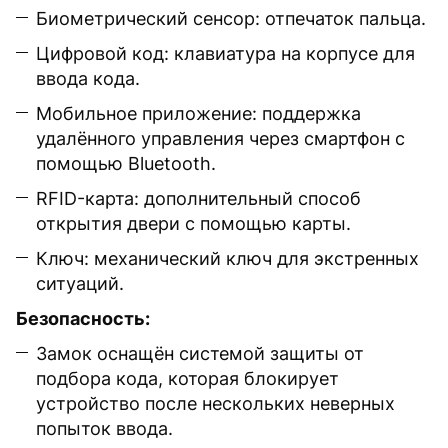
Биометрический сенсор: отпечаток пальца.
Цифровой код: клавиатура на корпусе для
ввода кода.
Мобильное приложение: поддержка
удалённого управления через смартфон с
помощью Bluetooth.
RFID-карта: дополнительный способ
открытия двери с помощью карты.
Ключ: механический ключ для экстренных
ситуаций.
Безопасность:
Замок оснащён системой защиты от
подбора кода, которая блокирует
устройство после нескольких неверных
попыток ввода.