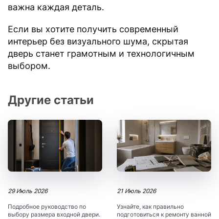
важна каждая деталь.
Если вы хотите получить современный
интерьер без визуального шума, скрытая
дверь станет грамотным и технологичным
выбором.
Другие статьи
29 Июль 2026
21 Июль 2026
Подробное руководство по
Узнайте, как правильно
выбору размера входной двери.
подготовиться к ремонту ванной