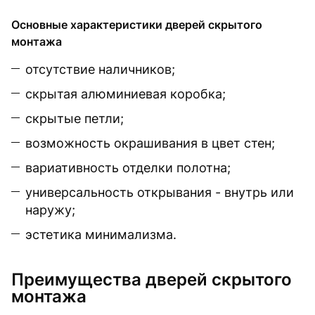
Основные характеристики дверей скрытого
монтажа
отсутствие наличников;
скрытая алюминиевая коробка;
скрытые петли;
возможность окрашивания в цвет стен;
вариативность отделки полотна;
универсальность открывания - внутрь или
наружу;
эстетика минимализма.
Преимущества дверей скрытого
монтажа