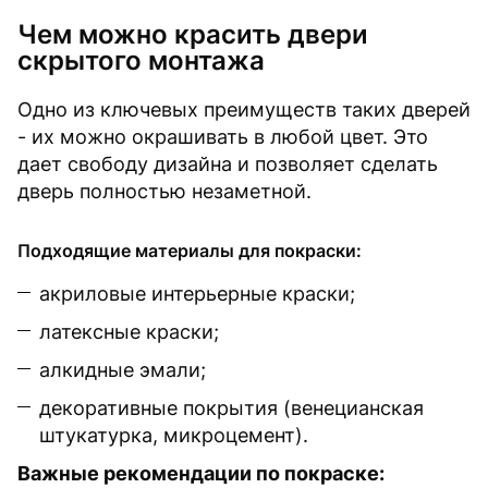
Чем можно красить двери
скрытого монтажа
Одно из ключевых преимуществ таких дверей
- их можно окрашивать в любой цвет. Это
дает свободу дизайна и позволяет сделать
дверь полностью незаметной.
Подходящие материалы для покраски:
акриловые интерьерные краски;
латексные краски;
алкидные эмали;
декоративные покрытия (венецианская
штукатурка, микроцемент).
Важные рекомендации по покраске: