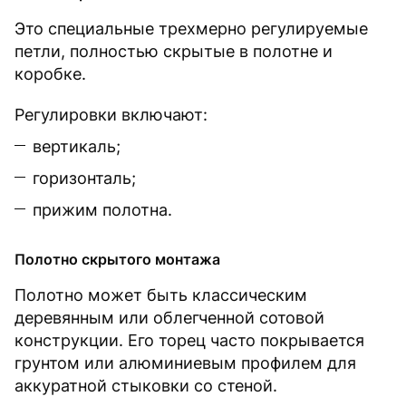
Это специальные трехмерно регулируемые
петли, полностью скрытые в полотне и
коробке.
Регулировки включают:
вертикаль;
горизонталь;
прижим полотна.
Полотно скрытого монтажа
Полотно может быть классическим
деревянным или облегченной сотовой
конструкции. Его торец часто покрывается
грунтом или алюминиевым профилем для
аккуратной стыковки со стеной.