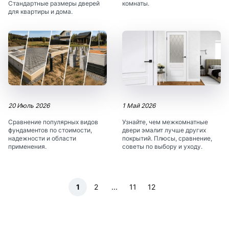
Стандартные размеры дверей
комнаты.
для квартиры и дома.
20 Июль 2026
1 Май 2026
Сравнение популярных видов
Узнайте, чем межкомнатные
фундаментов по стоимости,
двери эмалит лучше других
надежности и области
покрытий. Плюсы, сравнение,
применения.
советы по выбору и уходу.
1
2
...
11
12