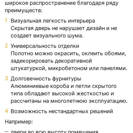
широкое распространение благодаря ряду
преимуществ:
Визуальная легкость интерьера
Скрытая дверь не нарушает дизайн и не
создает визуального шума.
Универсальность отделки
Полотно можно окрасить, оклеить обоями,
задекорировать декоративной
штукатуркой, микробетоном или панелями.
Долговечность фурнитуры
Алюминиевые короба и петли скрытого
типа обладают высокой жесткостью и
рассчитаны на многолетнюю эксплуатацию.
Возможность нестандартных решений
Например:
двери во всю высоту помещения,