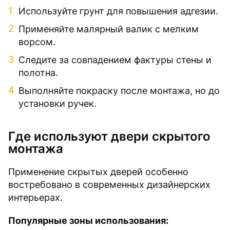
Используйте грунт для повышения адгезии.
Применяйте малярный валик с мелким
ворсом.
Следите за совпадением фактуры стены и
полотна.
Выполняйте покраску после монтажа, но до
установки ручек.
Где используют двери скрытого
монтажа
Применение скрытых дверей особенно
востребовано в современных дизайнерских
интерьерах.
Популярные зоны использования: