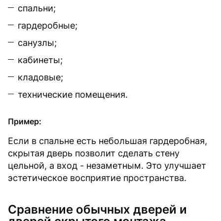
спальни;
гардеробные;
санузлы;
кабинеты;
кладовые;
технические помещения.
Пример:
Если в спальне есть небольшая гардеробная,
скрытая дверь позволит сделать стену
цельной, а вход - незаметным. Это улучшает
эстетическое восприятие пространства.
Сравнение обычных дверей и