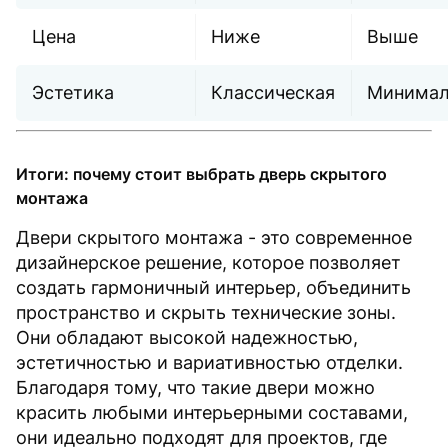
Цена
Ниже
Выше
Эстетика
Классическая
Минимал
Итоги: почему стоит выбрать дверь скрытого
монтажа
Двери скрытого монтажа - это современное
дизайнерское решение, которое позволяет
создать гармоничный интерьер, объединить
пространство и скрыть технические зоны.
Они обладают высокой надежностью,
эстетичностью и вариативностью отделки.
Благодаря тому, что такие двери можно
красить любыми интерьерными составами,
они идеально подходят для проектов, где