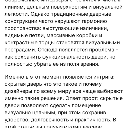
линиям, цельным поверхностям и визуальной
легкости. Однако традиционные дверные
конструкции часто нарушают гармонию
пространства: выступающие наличники,
видимые петли, массивные коробки и
контрастные торцы становятся визуальными
преградами. Отсюда появляется проблема -
как сохранить функциональность двери, но
полностью убрать ее из поля зрения.
Именно в этот момент появляется интрига:
скрытая дверь что это такое и почему
дизайнеры по всему миру все чаще выбирают
именно такие решения. Ответ прост: скрытые
двери позволяют сделать помещение
визуально цельным, при этом сохранив
удобство, долговечность и практичность. В
этой статье вы получите комплексное