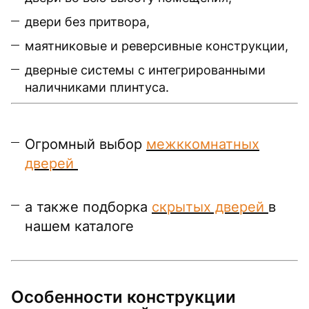
двери без притвора,
маятниковые и реверсивные конструкции,
дверные системы с интегрированными
наличниками плинтуса.
Огромный выбор
межккомнатных
дверей
а также подборка
скрытых дверей
в
нашем каталоге
Особенности конструкции