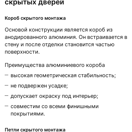
скрытых дверей
Короб скрытого монтажа
Основой конструкции является короб из
анодированного алюминия. Он встраивается в
стену и после отделки становится частью
поверхности.
Преимущества алюминиевого короба
высокая геометрическая стабильность;
не подвержен усадке;
допускает окраску под интерьер;
совместим со всеми финишными
покрытиями.
Петли скрытого монтажа