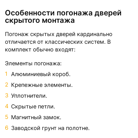
Особенности погонажа дверей
скрытого монтажа
Погонаж скрытых дверей кардинально
отличается от классических систем. В
комплект обычно входят:
Элементы погонажа:
Алюминиевый короб.
Крепежные элементы.
Уплотнители.
Скрытые петли.
Магнитный замок.
Заводской грунт на полотне.