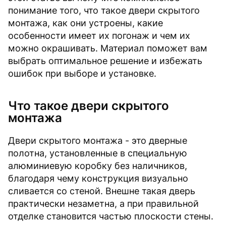
понимание того, что такое двери скрытого
монтажа, как они устроены, какие
особенности имеет их погонаж и чем их
можно окрашивать. Материал поможет вам
выбрать оптимальное решение и избежать
ошибок при выборе и установке.
Что такое двери скрытого
монтажа
Двери скрытого монтажа - это дверные
полотна, установленные в специальную
алюминиевую коробку без наличников,
благодаря чему конструкция визуально
сливается со стеной. Внешне такая дверь
практически незаметна, а при правильной
отделке становится частью плоскости стены.