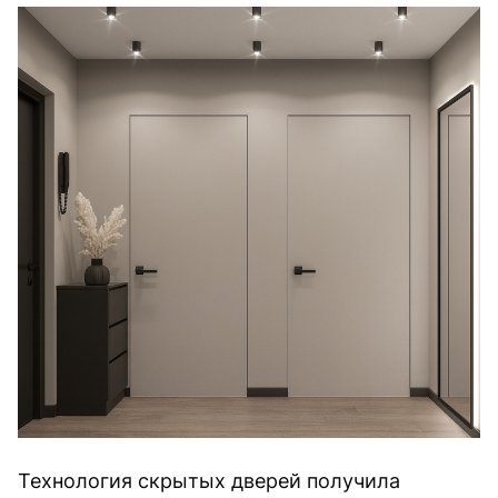
Технология скрытых дверей получила